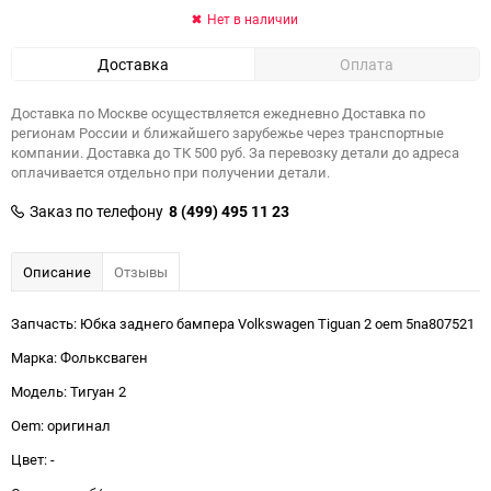
Нет в наличии
Доставка
Оплата
Доставка по Москве осуществляется ежедневно Доставка по
регионам России и ближайшего зарубежье через транспортные
компании. Доставка до ТК 500 руб. За перевозку детали до адреса
оплачивается отдельно при получении детали.
Заказ по телефону
8 (499) 495 11 23
Описание
Отзывы
Запчасть: Юбка заднего бампера Volkswagen Tiguan 2 oem 5na807521
Марка: Фольксваген
Модель: Тигуан 2
Oem: оригинал
Цвет: -