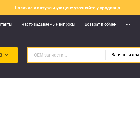
Наличие и актуальную цену уточняйте у продавца
нтакты
Часто задаваемые вопросы
Возврат и обмен
В