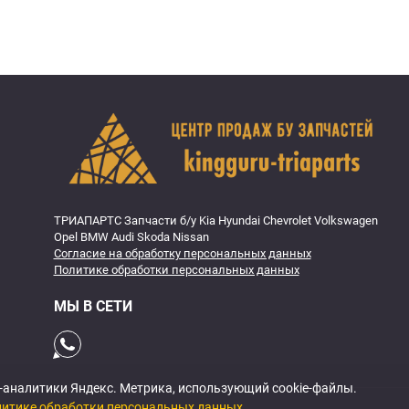
ТРИАПАРТС Запчасти б/у Kia Hyundai Chevrolet Volkswagen
Opel BMW Audi Skoda Nissan
Согласие на обработку персональных данных
Политике обработки персональных данных
МЫ В СЕТИ
б-аналитики Яндекс. Метрика, использующий cookie-файлы.
итике обработки персональных данных
.