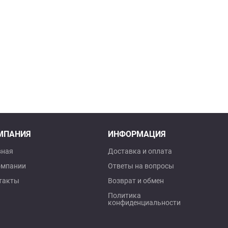
МПАНИЯ
ИНФОРМАЦИЯ
вная
Доставка и оплата
омпании
Ответы на вопросы
такты
Возврат и обмен
Политика
конфиденциальности