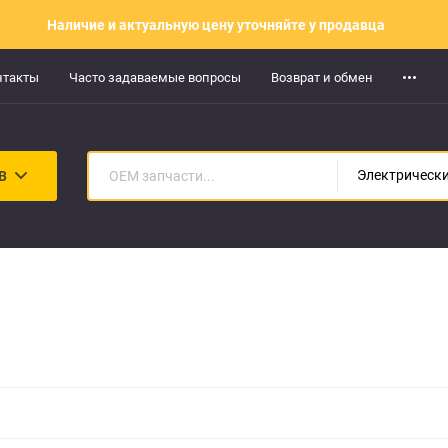
Наличие и актуальную цену уточняйте у продавца
нтакты
Часто задаваемые вопросы
Возврат и обмен
В