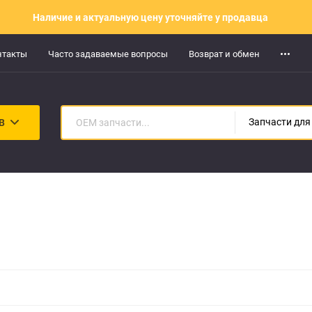
Наличие и актуальную цену уточняйте у продавца
нтакты
Часто задаваемые вопросы
Возврат и обмен
В