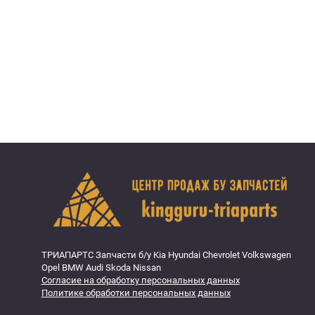
ТРИАПАРТС Запчасти б/у Kia Hyundai Chevrolet Volkswagen
Opel BMW Audi Skoda Nissan
Согласие на обработку персональных данных
Политике обработки персональных данных