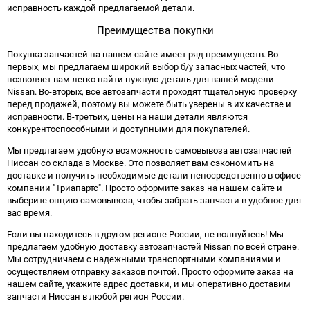
исправность каждой предлагаемой детали.
Преимущества покупки
Покупка запчастей на нашем сайте имеет ряд преимуществ. Во-
первых, мы предлагаем широкий выбор б/у запасных частей, что
позволяет вам легко найти нужную деталь для вашей модели
Nissan. Во-вторых, все автозапчасти проходят тщательную проверку
перед продажей, поэтому вы можете быть уверены в их качестве и
исправности. В-третьих, цены на наши детали являются
конкурентоспособными и доступными для покупателей.
Мы предлагаем удобную возможность самовывоза автозапчастей
Ниссан со склада в Москве. Это позволяет вам сэкономить на
доставке и получить необходимые детали непосредственно в офисе
компании "Триапартс". Просто оформите заказ на нашем сайте и
выберите опцию самовывоза, чтобы забрать запчасти в удобное для
вас время.
Если вы находитесь в другом регионе России, не волнуйтесь! Мы
предлагаем удобную доставку автозапчастей Nissan по всей стране.
Мы сотрудничаем с надежными транспортными компаниями и
осуществляем отправку заказов почтой. Просто оформите заказ на
нашем сайте, укажите адрес доставки, и мы оперативно доставим
запчасти Ниссан в любой регион России.