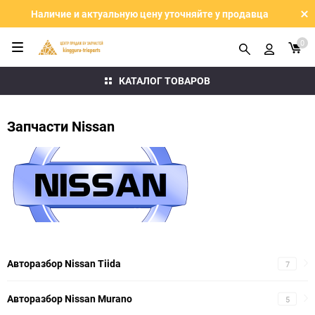
Наличие и актуальную цену уточняйте у продавца
0
КАТАЛОГ ТОВАРОВ
Запчасти Nissan
Авторазбор Nissan Tiida
7
Авторазбор Nissan Murano
5