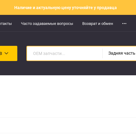
Наличие и актуальную цену уточняйте у продавца
нтакты
Часто задаваемые вопросы
Возврат и обмен
В
Задняя часть