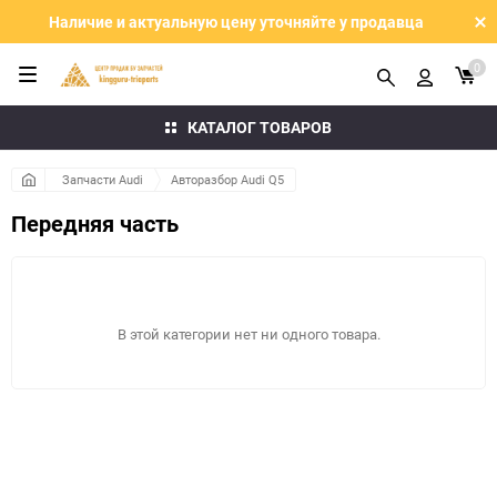
Наличие и актуальную цену уточняйте у продавца
0
КАТАЛОГ ТОВАРОВ
Запчасти Audi
Авторазбор Audi Q5
Передняя часть
В этой категории нет ни одного товара.