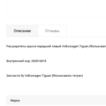
Описание
Отзывы
Расширитель крыла передний левый Volkswagen Tiguan (Фольксваге
Внутренний код: 282816818
Запчасти бу Volkswagen Tiguan (Фольксваген тигуан)
Марка