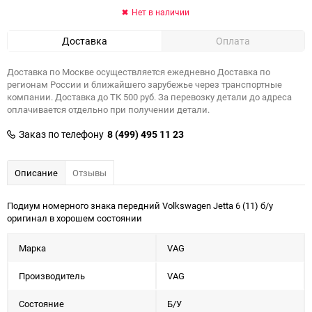
Нет в наличии
Доставка
Оплата
Доставка по Москве осуществляется ежедневно Доставка по
регионам России и ближайшего зарубежье через транспортные
компании. Доставка до ТК 500 руб. За перевозку детали до адреса
оплачивается отдельно при получении детали.
Заказ по телефону
8 (499) 495 11 23
Описание
Отзывы
Подиум номерного знака передний Volkswagen Jetta 6 (11) б/у
оригинал в хорошем состоянии
Марка
VAG
Производитель
VAG
Состояние
Б/У