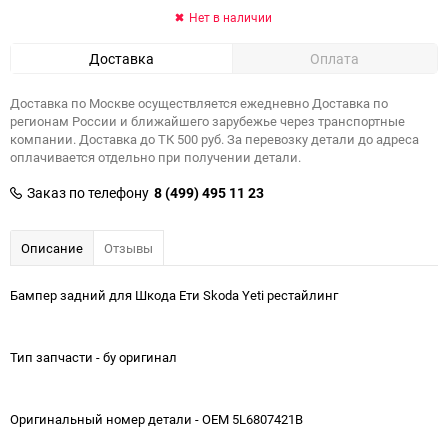
Нет в наличии
Доставка
Оплата
Доставка по Москве осуществляется ежедневно Доставка по
регионам России и ближайшего зарубежье через транспортные
компании. Доставка до ТК 500 руб. За перевозку детали до адреса
оплачивается отдельно при получении детали.
Заказ по телефону
8 (499) 495 11 23
Описание
Отзывы
Бампер задний для Шкода Ети Skoda Yeti рестайлинг
Тип запчасти - бу оригинал
Оригинальный номер детали - OEM 5L6807421B