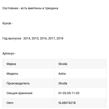
Состояние - есть вмятины и трещина
Кузов -
Год выпуска - 2014, 2015, 2016, 2017, 2018
Артикул -
Марка
Skoda
Модель
Astra
Производитель
Skoda
Секция хранения
01-03-05-11-03
Oem
5L6807421B