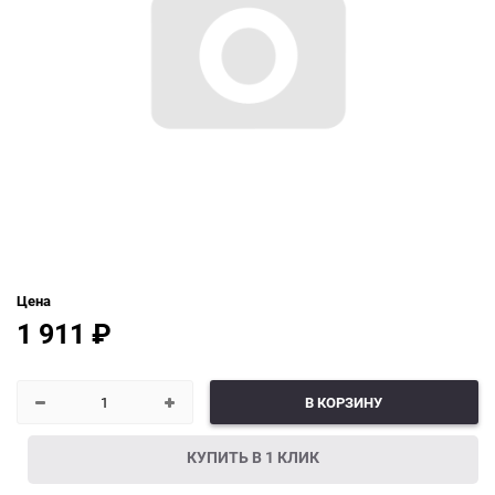
Цена
1 911
₽
В КОРЗИНУ
КУПИТЬ В 1 КЛИК