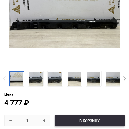
Цена
4 777
₽
В КОРЗИНУ