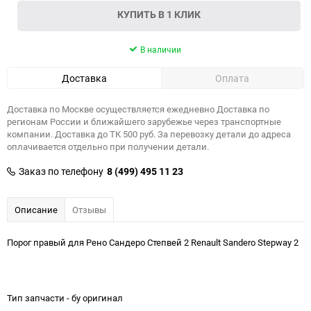
КУПИТЬ В 1 КЛИК
В наличии
Доставка
Оплата
Доставка по Москве осуществляется ежедневно Доставка по
регионам России и ближайшего зарубежье через транспортные
компании. Доставка до ТК 500 руб. За перевозку детали до адреса
оплачивается отдельно при получении детали.
Заказ по телефону
8 (499) 495 11 23
Описание
Отзывы
Порог правый для Рено Сандеро Степвей 2 Renault Sandero Stepway 2
Тип запчасти - бу оригинал