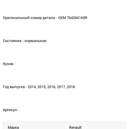
Оригинальный номер детали - OEM 764266165R
Состояние - нормальное
Кузов -
Год выпуска - 2014, 2015, 2016, 2017, 2018
Артикул -
Марка
Renault