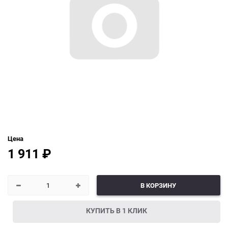
Цена
1 911
₽
В КОРЗИНУ
КУПИТЬ В 1 КЛИК