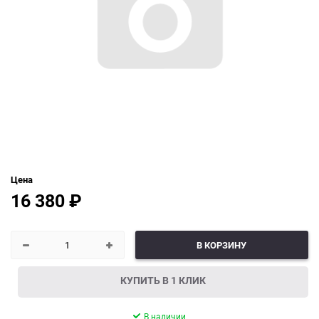
Цена
16 380
₽
В КОРЗИНУ
КУПИТЬ В 1 КЛИК
В наличии