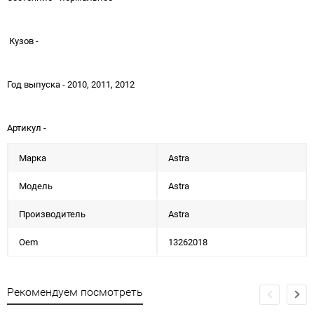
Кузов -
Год выпуска - 2010, 2011, 2012
Артикул -
Марка
Astra
Модель
Astra
Производитель
Astra
Oem
13262018
Рекомендуем посмотреть