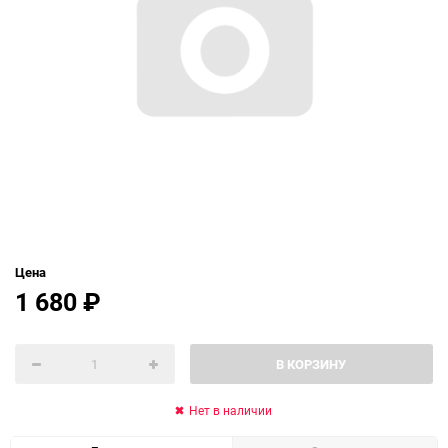
Цена
1 680
₽
В КОРЗИНУ
Нет в наличии