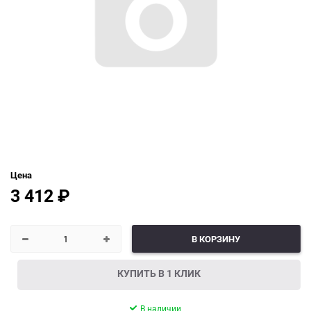
Цена
3 412
₽
В КОРЗИНУ
КУПИТЬ В 1 КЛИК
В наличии