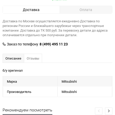
Доставка
Оплата
Доставка по Москве осуществляется ежедневно Доставка по
регионам России и ближайшего зарубежье через транспортные
компании. Доставка до ТК 500 руб. За перевозку детали до адреса
оплачивается отдельно при получении детали.
Заказ по телефону
8 (499) 495 11 23
Описание
Отзывы
б/у оригинал
Марка
Mitsubishi
Производитель
Mitsubishi
Рекомендуем посмотреть