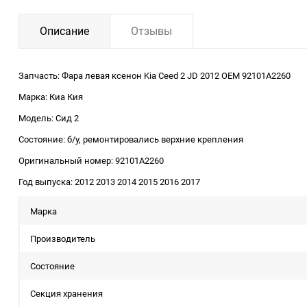
Описание
Отзывы
Запчасть: Фара левая ксенон Kia Ceed 2 JD 2012 OEM 92101A2260
Марка: Киа Кия
Модель: Сид 2
Состояние: б/у, ремонтировались верхние крепления
Оригинальный номер: 92101A2260
Год выпуска: 2012 2013 2014 2015 2016 2017
Марка
Производитель
Состояние
Секция хранения