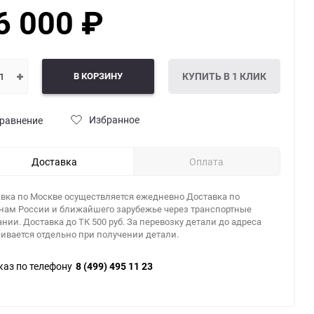
6 000
₽
В КОРЗИНУ
КУПИТЬ В 1 КЛИК
Избранное
равнение
Доставка
Оплата
вка по Москве осуществляется ежедневно Доставка по
нам России и ближайшего зарубежье через транспортные
нии. Доставка до ТК 500 руб. За перевозку детали до адреса
ивается отдельно при получении детали.
каз по телефону
8 (499) 495 11 23