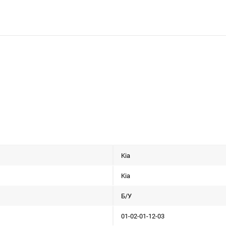
Kia
Kia
Б/У
01-02-01-12-03