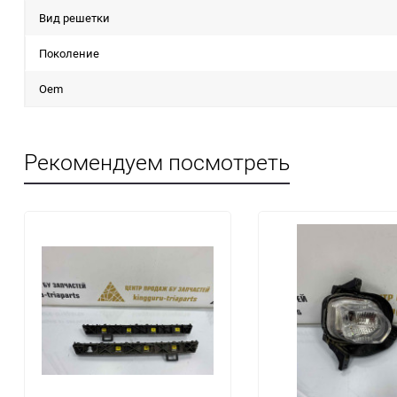
Вид решетки
Поколение
Oem
Рекомендуем посмотреть