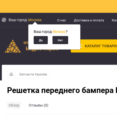
Ваш город:
Москва
О нас
Доставка и оплата
Ко
Ваш город
Москва
?
КАТАЛОГ ТОВАРО
Запчасти Hyundai
Решетка переднего бампера H
Обзор
Отзывы (0)