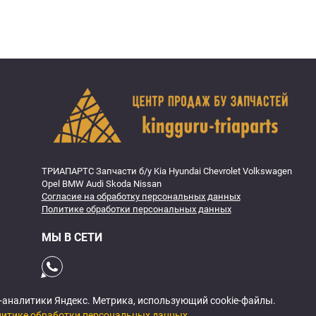
ТРИАПАРТС Запчасти б/у Kia Hyundai Chevrolet Volkswagen
Opel BMW Audi Skoda Nissan
Согласие на обработку персональных данных
Политике обработки персональных данных
МЫ В СЕТИ
б-аналитики Яндекс. Метрика, использующий cookie-файлы.
итике обработки персональных данных
.