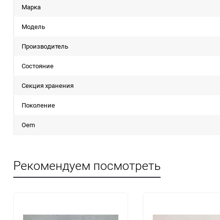
Марка
Модель
Производитель
Состояние
Секция хранения
Поколение
Oem
Рекомендуем посмотреть