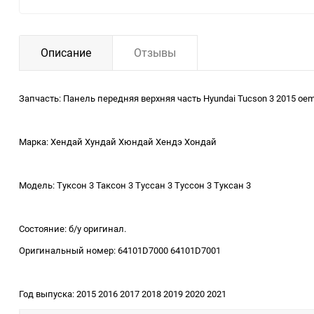
Описание
Отзывы
Запчасть: Панель передняя верхняя часть Hyundai Tucson 3 2015 oe
Марка: Хендай Хундай Хюндай Хендэ Хондай
Модель: Туксон 3 Таксон 3 Туссан 3 Туссон 3 Туксан 3
Состояние: б/у оригинал.
Оригинальный номер: 64101D7000 64101D7001
Год выпуска: 2015 2016 2017 2018 2019 2020 2021