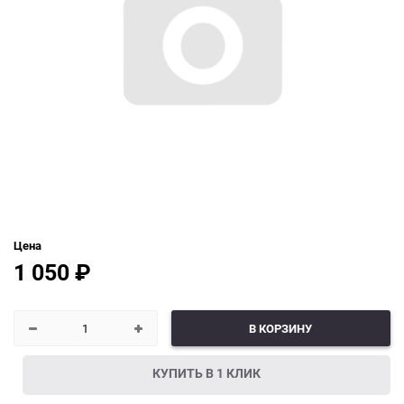
Цена
1 050
₽
В КОРЗИНУ
КУПИТЬ В 1 КЛИК