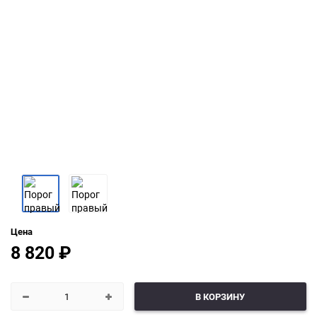
Цена
8 820
₽
В КОРЗИНУ