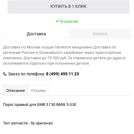
КУПИТЬ В 1 КЛИК
В наличии
Доставка
Оплата
Доставка по Москве осуществляется ежедневно Доставка по
регионам России и ближайшего зарубежье через транспортные
компании. Доставка до ТК 500 руб. За перевозку детали до адреса
оплачивается отдельно при получении детали.
Заказ по телефону
8 (499) 495 11 23
Описание
Отзывы
Порог правый для БМВ 5 Г30 BMW 5 G30
Тип запчасти - бу оригинал