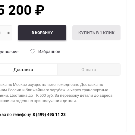
5 200
₽
В КОРЗИНУ
КУПИТЬ В 1 КЛИК
Избранное
равнение
Доставка
Оплата
вка по Москве осуществляется ежедневно Доставка по
нам России и ближайшего зарубежье через транспортные
нии. Доставка до ТК 500 руб. За перевозку детали до адреса
ивается отдельно при получении детали.
каз по телефону
8 (499) 495 11 23