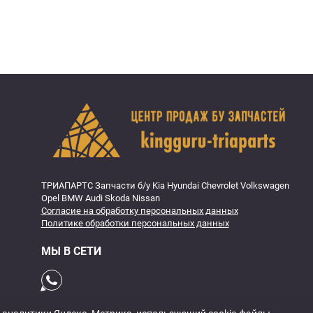
ТРИАПАРТС Запчасти б/у Kia Hyundai Chevrolet Volkswagen
Opel BMW Audi Skoda Nissan
Согласие на обработку персональных данных
Политике обработки персональных данных
МЫ В СЕТИ