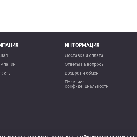
МПАНИЯ
ИНФОРМАЦИЯ
вная
Доставка и оплата
омпании
Ответы на вопросы
такты
Возврат и обмен
Политика
конфиденциальности