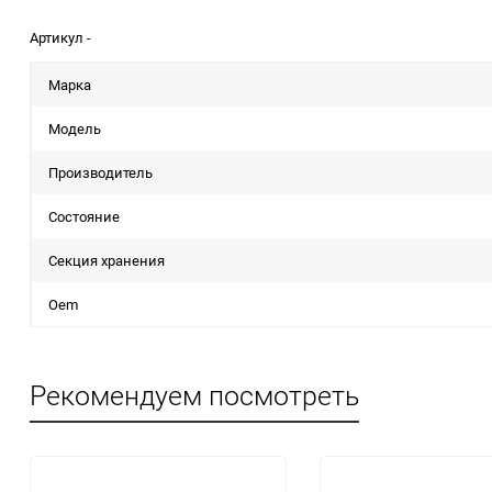
Артикул -
Марка
Модель
Производитель
Состояние
Секция хранения
Oem
Рекомендуем посмотреть