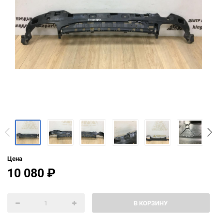
Цена
10 080
₽
В КОРЗИНУ