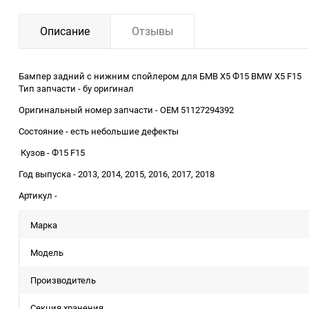
Описание
Отзывы
Бампер задний с нижним спойлером для БМВ Х5 Ф15 BMW X5 F15
Тип запчасти - бу оригинал
Оригинальный номер запчасти - OEM 51127294392
Состояние - есть небольшие дефекты
Кузов - Ф15 F15
Год выпуска - 2013, 2014, 2015, 2016, 2017, 2018
Артикул -
Марка
Модель
Производитель
Секция хранения