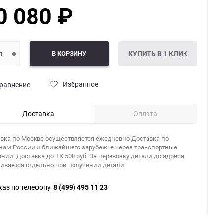
0 080
₽
В КОРЗИНУ
КУПИТЬ В 1 КЛИК
Избранное
равнение
Доставка
Оплата
вка по Москве осуществляется ежедневно Доставка по
нам России и ближайшего зарубежье через транспортные
нии. Доставка до ТК 500 руб. За перевозку детали до адреса
ивается отдельно при получении детали.
каз по телефону
8 (499) 495 11 23