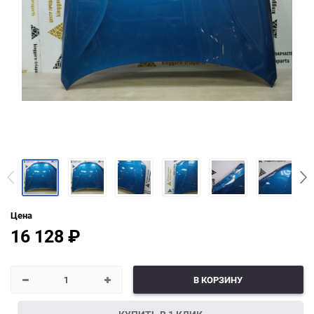
Цена
16 128
₽
В КОРЗИНУ