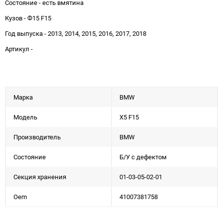
Состояние - есть вмятина
Кузов - Ф15 F15
Год выпуска - 2013, 2014, 2015, 2016, 2017, 2018
Артикул -
Марка
BMW
Модель
X5 F15
Производитель
BMW
Состояние
Б/У с дефектом
Секция хранения
01-03-05-02-01
Oem
41007381758