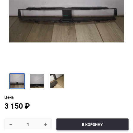
Цена
3 150
₽
В КОРЗИНУ