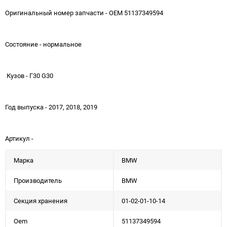
Оригинальный номер запчасти - OEM 51137349594
Состояние - нормальное
Кузов - Г30 G30
Год выпуска - 2017, 2018, 2019
Артикул -
Марка
BMW
Производитель
BMW
Секция хранения
01-02-01-10-14
Oem
51137349594