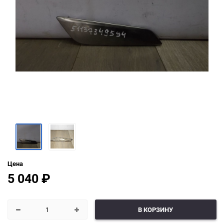
Цена
5 040
₽
В КОРЗИНУ