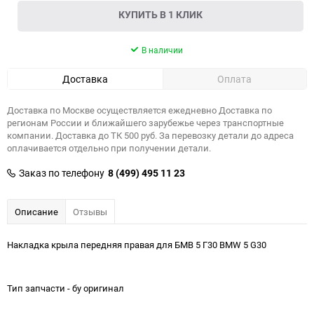
КУПИТЬ В 1 КЛИК
В наличии
Доставка
Оплата
Доставка по Москве осуществляется ежедневно Доставка по
регионам России и ближайшего зарубежье через транспортные
компании. Доставка до ТК 500 руб. За перевозку детали до адреса
оплачивается отдельно при получении детали.
Заказ по телефону
8 (499) 495 11 23
Описание
Отзывы
Накладка крыла передняя правая для БМВ 5 Г30 BMW 5 G30
Тип запчасти - бу оригинал