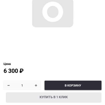
Цена
6 300
₽
В КОРЗИНУ
КУПИТЬ В 1 КЛИК