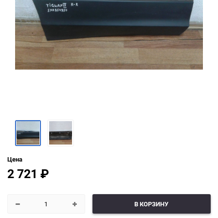
Цена
2 721
₽
В КОРЗИНУ