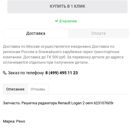
КУПИТЬ В 1 КЛИК
В наличии
Доставка
Оплата
Доставка по Москве осуществляется ежедневно Доставка по
регионам России и ближайшего зарубежье через транспортные
компании. Доставка до ТК 500 руб. За перевозку детали до адреса
оплачивается отдельно при получении детали.
Заказ по телефону
8 (499) 495 11 23
Описание
Отзывы
Запчасть: Решетка радиатора Renault Logan 2 oem 623107605r
Марка: Рено