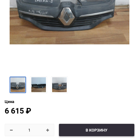
Цена
6 615
₽
В КОРЗИНУ