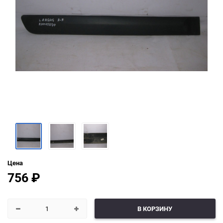
Цена
756
₽
В КОРЗИНУ