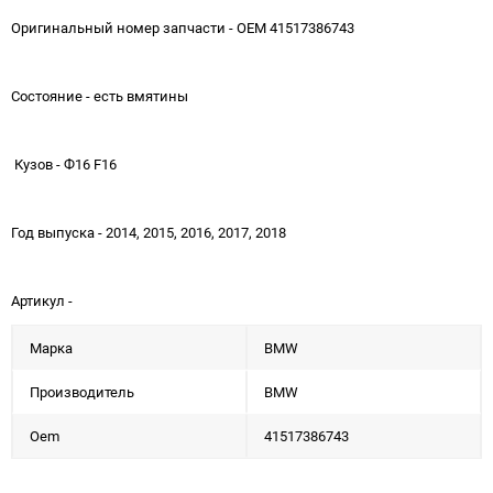
Оригинальный номер запчасти - OEM 41517386743
Состояние - есть вмятины
Кузов - Ф16 F16
Год выпуска - 2014, 2015, 2016, 2017, 2018
Артикул -
Марка
BMW
Производитель
BMW
Oem
41517386743