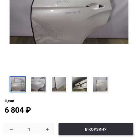
Цена
6 804
₽
В КОРЗИНУ