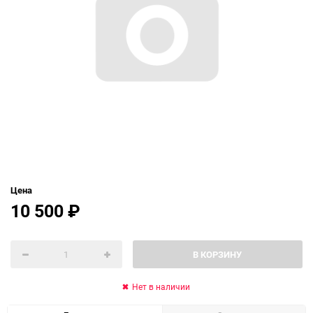
Цена
10 500
₽
В КОРЗИНУ
Нет в наличии