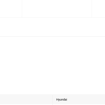
Hyundai