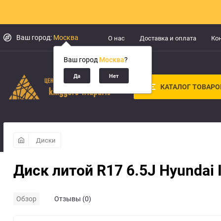
Ваш город:
Москва
О нас
Доставка и оплата
Ко
Ваш город
Москва
?
КАТАЛОГ ТОВАРО
Диски
Диск литой R17 6.5J Hyundai
Обзор
Отзывы (0)