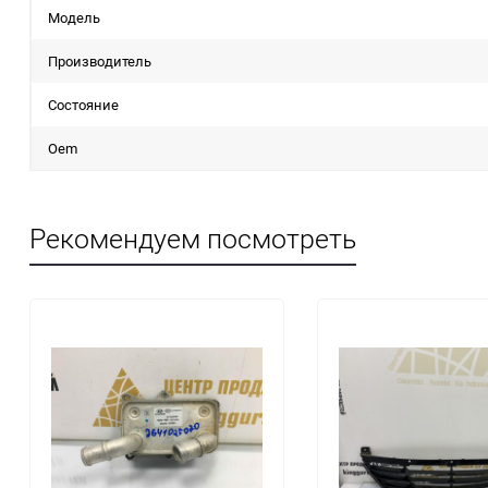
Модель
Производитель
Состояние
Oem
Рекомендуем посмотреть