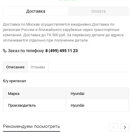
Доставка
Оплата
Доставка по Москве осуществляется ежедневно Доставка по
регионам России и ближайшего зарубежье через транспортные
компании. Доставка до ТК 500 руб. За перевозку детали до адреса
оплачивается отдельно при получении детали.
Заказ по телефону
8 (499) 495 11 23
Описание
Отзывы
б/у оригинал
Марка
Hyundai
Производитель
Hyundai
Рекомендуем посмотреть