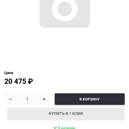
Цена
20 475
₽
В КОРЗИНУ
КУПИТЬ В 1 КЛИК
В наличии