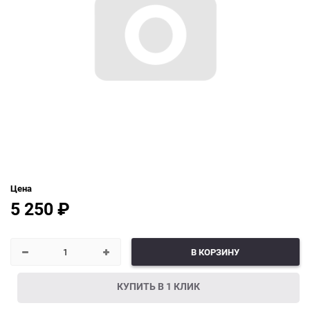
Цена
5 250
₽
В КОРЗИНУ
КУПИТЬ В 1 КЛИК