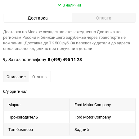
В наличии
Доставка
Оплата
Доставка по Москве осуществляется ежедневно Доставка по
регионам России и ближайшего зарубежье через транспортные
компании. Доставка до ТК 500 руб. За перевозку детали до адреса
оплачивается отдельно при получении детали.
Заказ по телефону
8 (499) 495 11 23
Описание
Отзывы
б/у оригинал
Марка
Ford Motor Company
Производитель
Ford Motor Company
Тип бампера
Задний