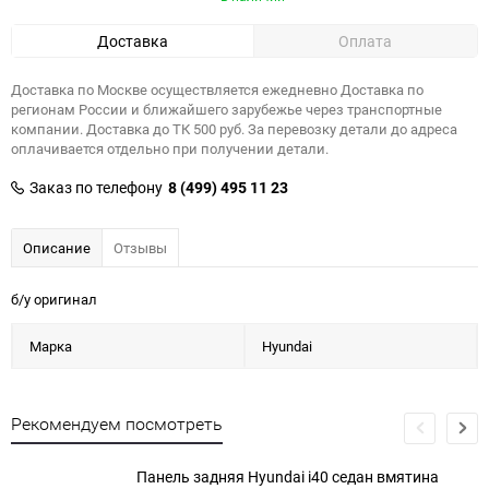
Доставка
Оплата
Доставка по Москве осуществляется ежедневно Доставка по
регионам России и ближайшего зарубежье через транспортные
компании. Доставка до ТК 500 руб. За перевозку детали до адреса
оплачивается отдельно при получении детали.
Заказ по телефону
8 (499) 495 11 23
Описание
Отзывы
б/у оригинал
Марка
Hyundai
Рекомендуем посмотреть
Панель задняя Hyundai i40 седан вмятина