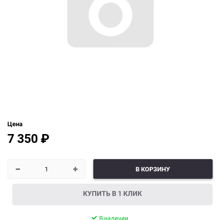
Цена
7 350
₽
В КОРЗИНУ
КУПИТЬ В 1 КЛИК
В наличии